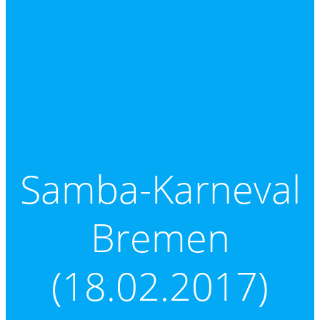
Samba-Karneval
Bremen
(18.02.2017)