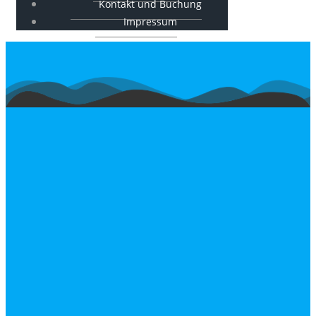
Kontakt und Buchung
Impressum